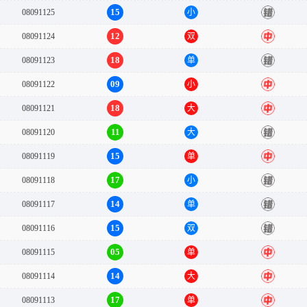
15
08091125
小
错
12
08091124
双
中
18
08091123
单
错
09
08091122
小
中
18
08091121
大
中
11
08091120
大
错
15
08091119
单
中
17
08091118
小
错
14
08091117
单
错
15
08091116
双
错
05
08091115
单
中
14
08091114
大
中
17
08091113
单
中