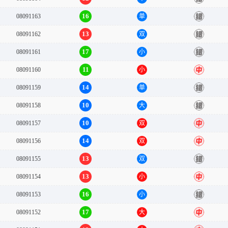
16
08091163
单
错
13
08091162
双
错
17
08091161
小
错
11
08091160
小
中
14
08091159
单
错
10
08091158
大
错
10
08091157
双
中
14
08091156
双
中
13
08091155
双
错
13
08091154
小
中
16
08091153
小
错
17
08091152
大
中