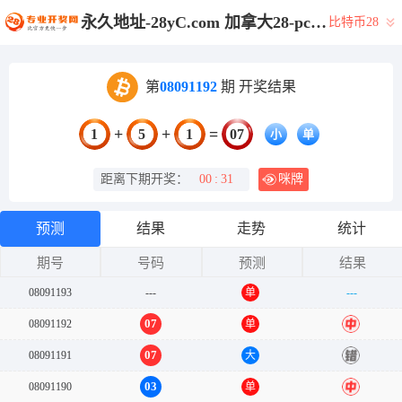
永久地址-28yC.com 加拿大28-pc预测|28在线预测咪牌查询|加拿大PC在线预测|加拿大PC结果查询_专注研究_加拿大PC28_官方!
比特币28
第
08091192
期 开奖结果
+
+
=
1
5
1
07
小
单
距离下期开奖：
00
:
31
咪牌
预测
结果
走势
统计
期号
号码
预测
结果
08091193
---
单
---
07
08091192
单
中
07
08091191
大
错
03
08091190
单
中