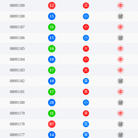
12
08091189
双
中
15
08091188
小
错
11
08091187
小
中
15
08091186
小
错
16
08091185
大
中
10
08091184
小
中
17
08091183
大
中
10
08091182
单
错
17
08091181
单
中
20
08091180
小
错
11
08091179
单
中
07
08091178
双
错
14
08091177
单
错