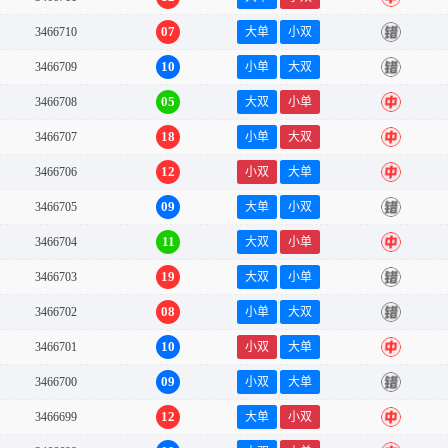
07
3466710
大单
小双
错
10
3466709
小单
大双
错
05
3466708
大双
小单
中
18
3466707
小单
大双
中
12
3466706
小双
大单
中
09
3466705
大单
小双
错
11
3466704
大双
小单
中
19
3466703
大双
小单
错
08
3466702
小单
大双
错
10
3466701
小双
大单
中
09
3466700
小双
大单
错
12
3466699
大单
小双
中