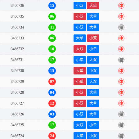
15
3466736
小双
大单
中
06
3466735
小双
大单
中
11
3466734
小双
大单
错
06
3466733
大单
小双
中
16
3466732
大双
小单
中
17
3466731
小单
大双
错
15
3466730
大单
小双
中
07
3466729
小单
大双
中
04
3466728
小双
大单
中
12
3466727
小双
大单
中
03
3466726
小双
大单
错
17
3466725
大双
小单
错
24
3466724
大单
小双
错