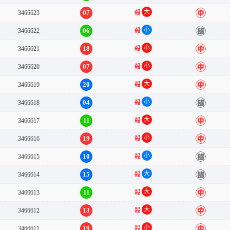
单
大
07
3466623
殺
中
双
小
06
3466622
殺
错
双
小
18
3466621
殺
中
单
小
07
3466620
殺
中
双
大
20
3466619
殺
中
单
小
04
3466618
殺
错
双
大
11
3466617
殺
中
双
小
19
3466616
殺
中
单
小
10
3466615
殺
错
双
大
15
3466614
殺
错
单
大
11
3466613
殺
中
单
大
13
3466612
殺
中
单
小
19
3466611
殺
中