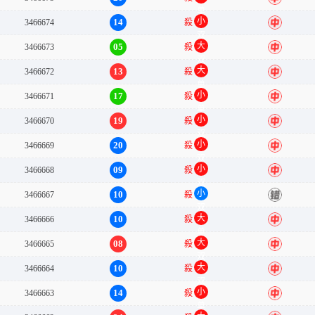
单
小
14
3466674
殺
中
双
大
05
3466673
殺
中
双
大
13
3466672
殺
中
单
小
17
3466671
殺
中
单
小
19
3466670
殺
中
双
小
20
3466669
殺
中
双
小
09
3466668
殺
中
双
小
10
3466667
殺
错
双
大
10
3466666
殺
中
单
大
08
3466665
殺
中
双
大
10
3466664
殺
中
双
小
14
3466663
殺
中
单