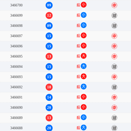
单
小
09
3466700
殺
中
双
小
12
3466699
殺
错
双
小
09
3466698
殺
错
单
小
15
3466697
殺
中
双
小
15
3466696
殺
中
单
大
13
3466695
殺
中
双
大
15
3466694
殺
错
单
大
15
3466693
殺
中
双
大
18
3466692
殺
错
双
小
14
3466691
殺
中
双
小
20
3466690
殺
中
单
小
13
3466689
殺
错
单
大
20
3466688
殺
错