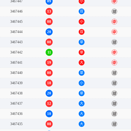
09
3467447
小
中
13
3467446
双
错
08
3467445
小
中
20
3467444
双
中
08
3467443
单
错
11
3467442
单
中
19
3467441
大
中
08
3467440
单
错
18
3467439
小
错
20
3467438
单
错
12
3467437
大
错
10
3467436
大
错
08
3467435
大
错