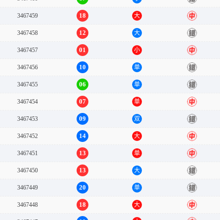
18
3467459
大
中
12
3467458
大
错
01
3467457
小
中
10
3467456
单
错
06
3467455
单
错
07
3467454
单
中
09
3467453
双
错
14
3467452
大
中
13
3467451
单
中
13
3467450
大
错
20
3467449
单
错
18
3467448
大
中