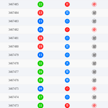
22
3467485
双
中
13
3467484
双
错
15
3467483
小
错
10
3467482
小
中
18
3467481
小
错
19
3467480
双
错
15
3467479
小
错
11
3467478
大
错
16
3467477
单
错
16
3467476
单
错
09
3467475
小
中
17
3467474
小
错
11
3467473
单
中