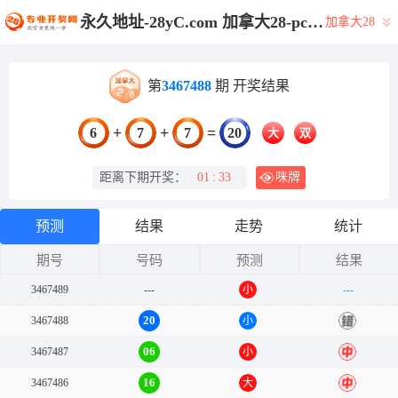
永久地址-28yC.com 加拿大28-pc预测|28在线预测咪牌查询|加拿大PC在线预测|加拿大PC结果查询_专注研究_加拿大PC28_官方!
加拿大28
第
3467488
期 开奖结果
+
+
=
6
7
7
20
大
双
距离下期开奖：
01
:
33
咪牌
预测
结果
走势
统计
期号
号码
预测
结果
3467489
---
小
---
20
3467488
小
错
06
3467487
小
中
16
3467486
大
中