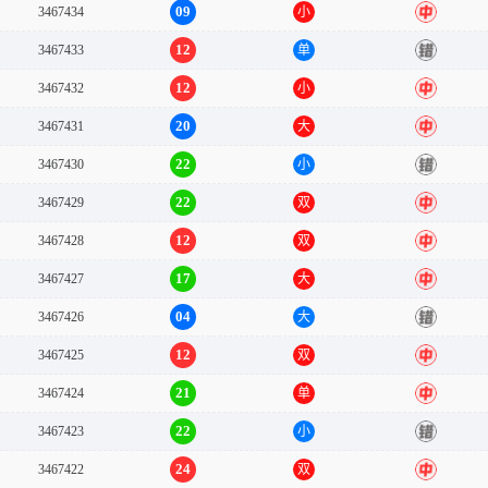
09
3467434
小
中
12
3467433
单
错
12
3467432
小
中
20
3467431
大
中
22
3467430
小
错
22
3467429
双
中
12
3467428
双
中
17
3467427
大
中
04
3467426
大
错
12
3467425
双
中
21
3467424
单
中
22
3467423
小
错
24
3467422
双
中