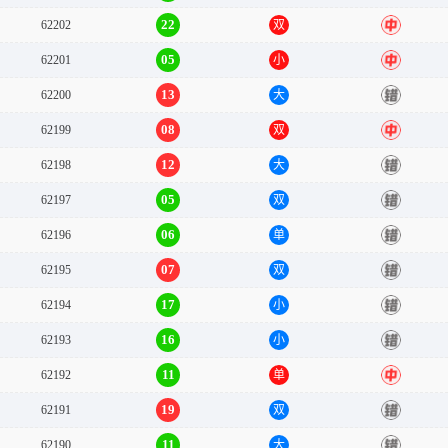
22
62202
双
中
05
62201
小
中
13
62200
大
错
08
62199
双
中
12
62198
大
错
05
62197
双
错
06
62196
单
错
07
62195
双
错
17
62194
小
错
16
62193
小
错
11
62192
单
中
19
62191
双
错
11
62190
大
错