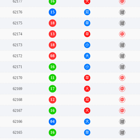
16
62177
大
中
15
62176
双
错
18
62175
单
错
13
62174
单
中
18
62173
小
错
08
62172
大
错
16
62171
小
错
11
62170
单
中
17
62169
大
中
12
62168
双
中
16
62167
大
中
04
62166
大
错
16
62165
单
错