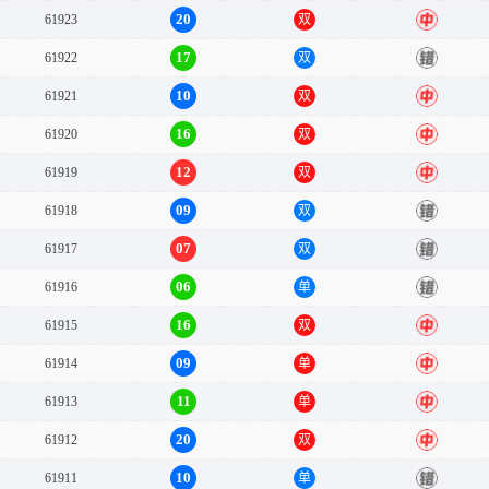
20
61923
双
中
17
61922
双
错
10
61921
双
中
16
61920
双
中
12
61919
双
中
09
61918
双
错
07
61917
双
错
06
61916
单
错
16
61915
双
中
09
61914
单
中
11
61913
单
中
20
61912
双
中
10
61911
单
错