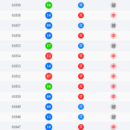
16
61859
单
错
14
61858
双
中
09
61857
双
错
10
61856
双
中
17
61855
双
错
13
61854
单
中
14
61853
双
中
07
61852
单
中
16
61851
双
中
09
61850
单
中
09
61849
双
错
15
61848
双
错
10
61847
双
中