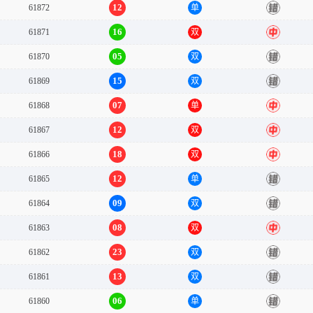
12
61872
单
错
16
61871
双
中
05
61870
双
错
15
61869
双
错
07
61868
单
中
12
61867
双
中
18
61866
双
中
12
61865
单
错
09
61864
双
错
08
61863
双
中
23
61862
双
错
13
61861
双
错
06
61860
单
错