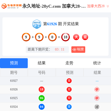
永久地址-28yC.com 加拿大28-pc预测|28在线预测咪牌查询|加拿大PC在线预测|加拿大PC结果查询_专注研究_加拿大PC28_官方!
加拿大西28
第
61926
期 开奖结果
+
+
=
9
9
0
18
大
双
距离下期开奖：
03
:
11
咪牌
预测
结果
走势
统计
期号
号码
预测
结果
61927
---
单
---
18
61926
双
中
06
61925
双
中
04
61924
单
错