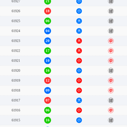
21
61927
小
错
18
61926
小
错
06
61925
大
错
04
61924
大
错
20
61923
大
中
17
61922
大
中
10
61921
小
中
16
61920
小
错
12
61919
小
中
09
61918
小
中
07
61917
大
错
06
61916
小
中
16
61915
小
错