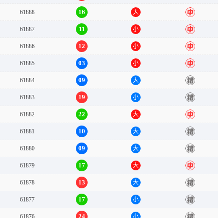
16
61888
大
中
11
61887
小
中
12
61886
小
中
03
61885
小
中
09
61884
大
错
19
61883
小
错
22
61882
大
中
10
61881
大
错
09
61880
大
错
17
61879
大
中
13
61878
大
错
17
61877
小
错
24
61876
小
错