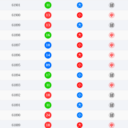
11
61901
大
错
13
61900
小
中
13
61899
大
错
16
61898
大
中
10
61897
小
中
14
61896
大
中
09
61895
小
中
17
61894
小
错
11
61893
小
中
18
61892
小
错
11
61891
大
错
24
61890
小
错
18
61889
大
中