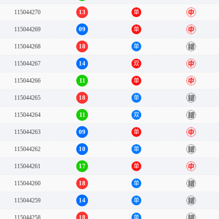
13
115044270
单
中
09
115044269
单
中
18
115044268
单
错
14
115044267
双
中
11
115044266
单
中
18
115044265
单
错
11
115044264
双
错
09
115044263
单
中
10
115044262
单
错
17
115044261
单
中
18
115044260
单
错
14
115044259
单
错
18
115044258
单
错