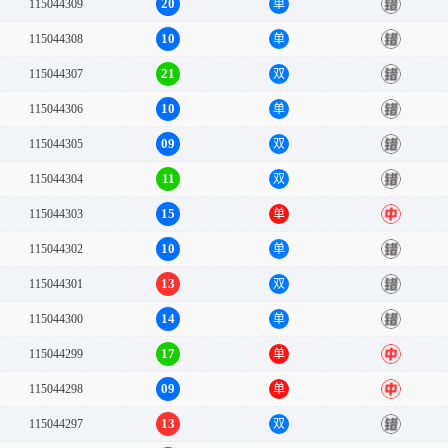
20
115044309
单
错
10
115044308
单
错
21
115044307
双
错
10
115044306
单
错
09
115044305
双
错
11
115044304
双
错
15
115044303
单
中
10
115044302
单
错
13
115044301
双
错
14
115044300
单
错
17
115044299
单
中
09
115044298
单
中
13
115044297
双
错