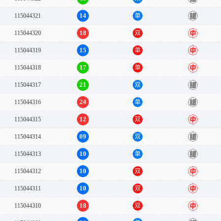
14
115044321
单
错
18
115044320
双
中
15
115044319
单
中
17
115044318
单
中
21
115044317
双
错
24
115044316
单
错
12
115044315
双
中
09
115044314
双
错
10
115044313
单
错
10
115044312
双
中
10
115044311
双
中
18
115044310
双
中