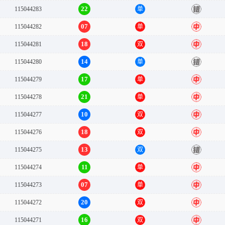
22
115044283
单
错
07
115044282
单
中
18
115044281
双
中
14
115044280
单
错
17
115044279
单
中
21
115044278
单
中
10
115044277
双
中
18
115044276
双
中
13
115044275
双
错
11
115044274
单
中
07
115044273
单
中
20
115044272
双
中
16
115044271
双
中