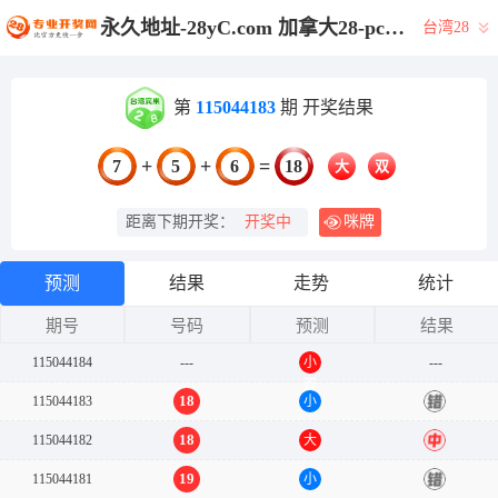
永久地址-28yC.com 加拿大28-pc预测|28在线预测咪牌查询|加拿大PC在线预测|加拿大PC结果查询_专注研究_加拿大PC28_官方!
台湾28
第
115044183
期 开奖结果
+
+
=
7
5
6
18
大
双
距离下期开奖：
开奖中
咪牌
预测
结果
走势
统计
期号
号码
预测
结果
115044184
---
小
---
双
18
115044183
小
错
18
115044182
大
中
19
115044181
小
错