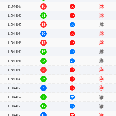
18
115044167
大
中
11
115044166
小
中
13
115044165
大
错
20
115044164
大
中
12
115044163
小
中
16
115044162
小
错
05
115044161
大
错
08
115044160
小
中
06
115044159
小
中
09
115044158
小
中
06
115044157
大
错
17
115044156
小
错
15
115044155
大
中