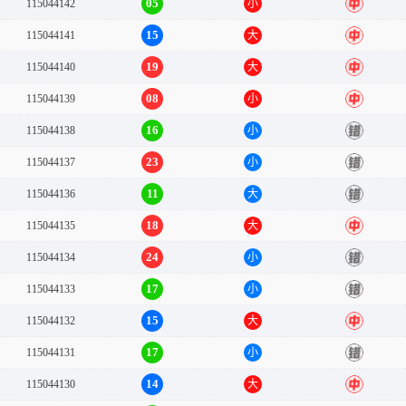
05
115044142
小
中
15
115044141
大
中
19
115044140
大
中
08
115044139
小
中
16
115044138
小
错
23
115044137
小
错
11
115044136
大
错
18
115044135
大
中
24
115044134
小
错
17
115044133
小
错
15
115044132
大
中
17
115044131
小
错
14
115044130
大
中