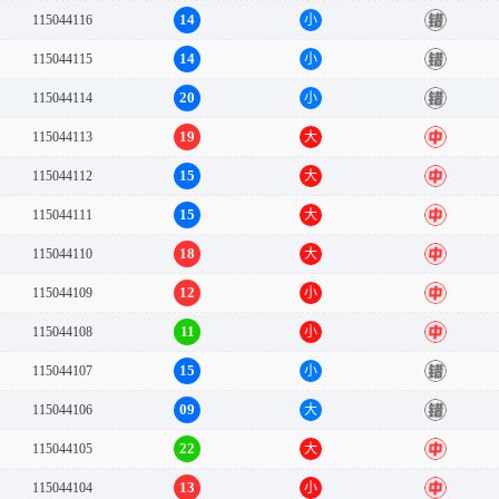
14
115044116
小
错
14
115044115
小
错
20
115044114
小
错
19
115044113
大
中
15
115044112
大
中
15
115044111
大
中
18
115044110
大
中
12
115044109
小
中
11
115044108
小
中
15
115044107
小
错
09
115044106
大
错
22
115044105
大
中
13
115044104
小
中