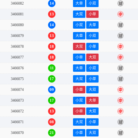
14
3466082
大单
小双
错
13
3466081
大双
小单
中
14
3466080
小双
大单
错
13
3466079
大单
小双
错
18
3466078
大双
小单
中
18
3466077
小单
大双
中
11
3466076
大单
小双
错
17
3466075
大双
小单
错
09
3466074
小单
大双
中
17
3466073
小双
大单
中
13
3466072
小单
大双
中
08
3466071
大双
小单
错
21
3466070
小单
大双
错