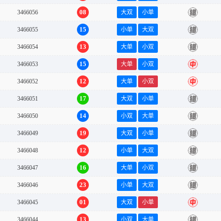
08
3466056
大双
小单
错
15
3466055
小单
大双
错
13
3466054
大单
小双
错
15
3466053
大单
小双
中
12
3466052
大单
小双
中
17
3466051
大双
小单
错
14
3466050
小双
大单
错
19
3466049
大双
小单
错
12
3466048
小单
大双
错
16
3466047
大单
小双
错
23
3466046
小单
大双
错
01
3466045
大双
小单
中
13
3466044
小双
大单
错