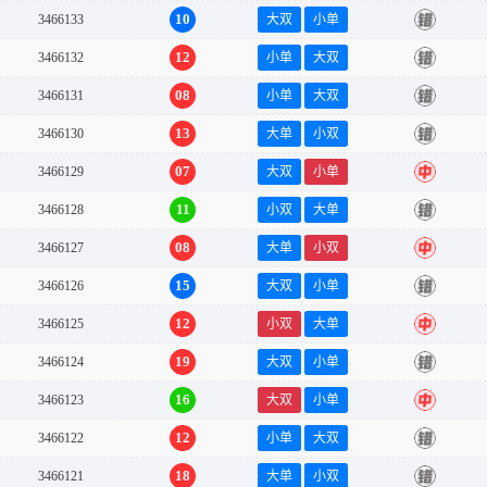
10
3466133
大双
小单
错
12
3466132
小单
大双
错
08
3466131
小单
大双
错
13
3466130
大单
小双
错
07
3466129
大双
小单
中
11
3466128
小双
大单
错
08
3466127
大单
小双
中
15
3466126
大双
小单
错
12
3466125
小双
大单
中
19
3466124
大双
小单
错
16
3466123
大双
小单
中
12
3466122
小单
大双
错
18
3466121
大单
小双
错