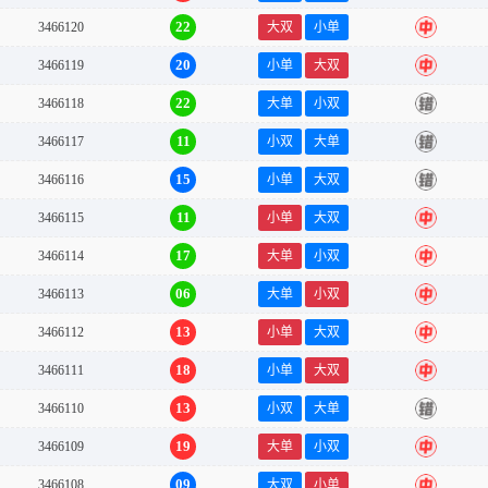
22
3466120
大双
小单
中
20
3466119
小单
大双
中
22
3466118
大单
小双
错
11
3466117
小双
大单
错
15
3466116
小单
大双
错
11
3466115
小单
大双
中
17
3466114
大单
小双
中
06
3466113
大单
小双
中
13
3466112
小单
大双
中
18
3466111
小单
大双
中
13
3466110
小双
大单
错
19
3466109
大单
小双
中
09
3466108
大双
小单
中