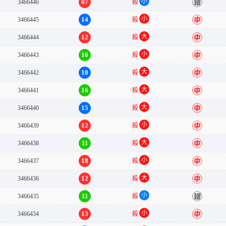
小
07
3466446
殺
错
单
小
14
3466445
殺
中
单
大
12
3466444
殺
中
单
小
16
3466443
殺
中
单
大
10
3466442
殺
中
单
大
16
3466441
殺
中
单
大
15
3466440
殺
中
双
小
12
3466439
殺
中
单
大
11
3466438
殺
中
单
小
18
3466437
殺
中
单
大
12
3466436
殺
中
单
小
11
3466435
殺
错
单
小
13
3466434
殺
中
双