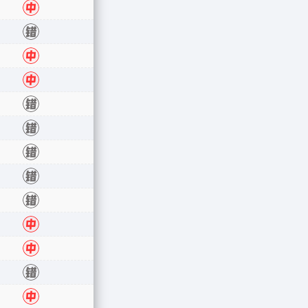
中
错
中
中
错
错
错
错
错
中
中
错
中