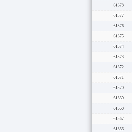
61378
61377
61376
61375
61374
61373
61372
61371
61370
61369
61368
61367
61366