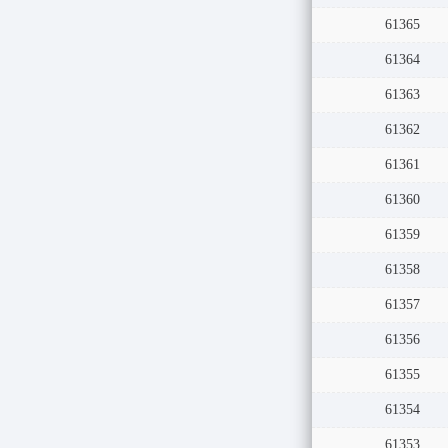
61365
61364
61363
61362
61361
61360
61359
61358
61357
61356
61355
61354
61353