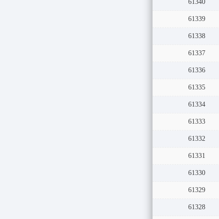
61340
61339
61338
61337
61336
61335
61334
61333
61332
61331
61330
61329
61328