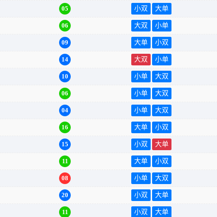
05
小双
大单
06
大双
小单
09
大单
小双
14
大双
小单
10
小单
大双
06
小单
大双
04
小单
大双
16
大单
小双
15
小双
大单
11
大单
小双
08
小单
大双
20
小双
大单
11
小双
大单