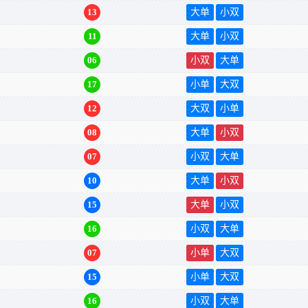
13
大单
小双
11
大单
小双
06
小双
大单
17
小单
大双
12
大双
小单
08
大单
小双
07
小双
大单
10
大单
小双
15
大单
小双
16
小双
大单
07
小单
大双
15
小单
大双
16
小双
大单