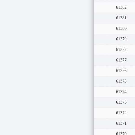
61382
61381
61380
61379
61378
61377
61376
61375
61374
61373
61372
61371
61370