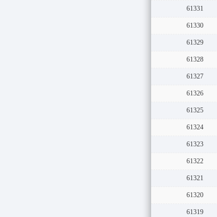
61331
61330
61329
61328
61327
61326
61325
61324
61323
61322
61321
61320
61319