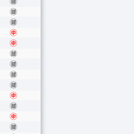
错
错
错
中
中
错
错
错
错
中
错
中
错