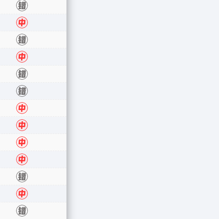
错
中
错
中
错
错
中
中
中
中
错
中
错