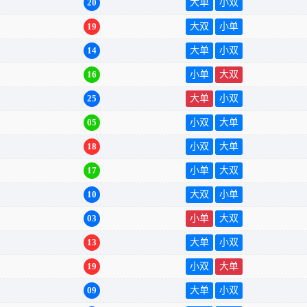
20
大单
小双
19
大双
小单
14
大单
小双
16
小单
大双
25
大单
小双
05
小双
大单
18
小双
大单
17
小单
大双
10
大双
小单
03
小单
大双
13
大单
小双
19
小双
大单
09
大单
小双