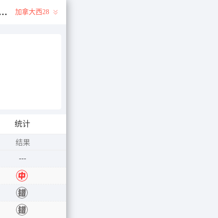
com 加拿大28-pc预测|28在线预测咪牌查询|加拿大PC在线预测|加拿大PC结果查询_专注研究_加拿大PC28_官方!
加拿大西28
统计
结果
---
中
错
错