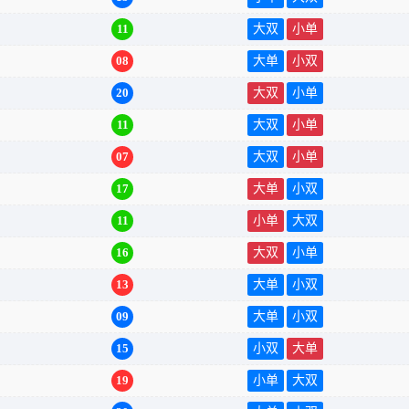
11
大双
小单
08
大单
小双
20
大双
小单
11
大双
小单
07
大双
小单
17
大单
小双
11
小单
大双
16
大双
小单
13
大单
小双
09
大单
小双
15
小双
大单
19
小单
大双