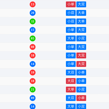
13
小单
大双
20
小双
大单
11
小双
大单
15
小单
大双
05
大单
小双
08
小单
大双
18
小单
大双
14
小单
大双
19
大双
小单
18
大双
小单
21
大单
小双
09
大双
小单
14
大单
小双