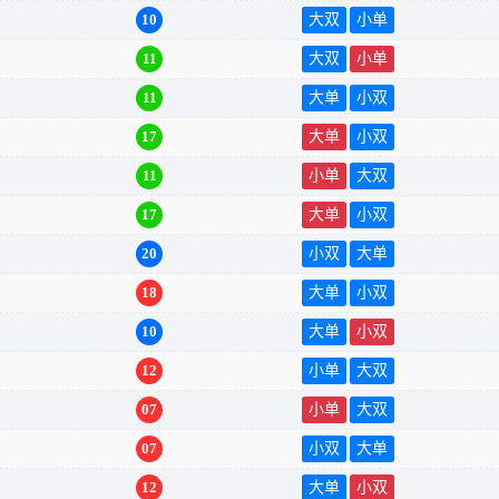
10
大双
小单
11
大双
小单
11
大单
小双
17
大单
小双
11
小单
大双
17
大单
小双
20
小双
大单
18
大单
小双
10
大单
小双
12
小单
大双
07
小单
大双
07
小双
大单
12
大单
小双