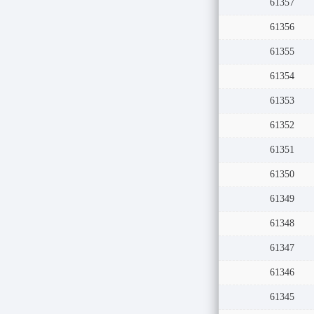
61357
61356
61355
61354
61353
61352
61351
61350
61349
61348
61347
61346
61345