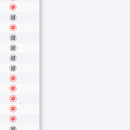
中
错
中
错
错
错
错
中
中
中
中
中
错