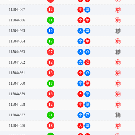
12
115044667
小
单
中
11
115044666
小
单
中
10
115044665
大
单
错
17
115044664
小
单
中
07
115044663
大
双
错
12
115044662
大
双
中
13
115044661
小
双
中
17
115044660
小
单
中
18
115044659
大
单
中
12
115044658
小
单
中
21
115044657
小
双
错
18
115044656
大
单
中