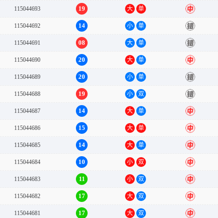
19
115044693
大
单
中
14
115044692
小
单
错
08
115044691
大
单
错
20
115044690
大
单
中
20
115044689
小
单
错
19
115044688
小
双
错
14
115044687
大
单
中
15
115044686
大
单
中
14
115044685
大
单
中
10
115044684
小
双
中
11
115044683
小
双
中
17
115044682
大
双
中
17
115044681
大
双
中