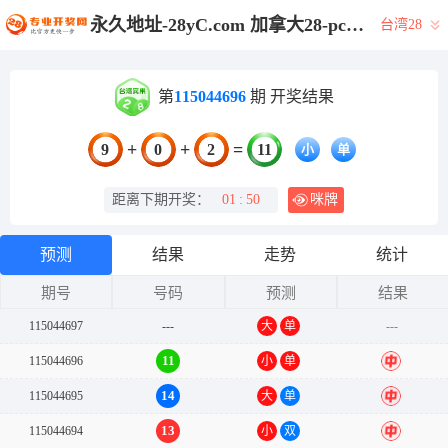
永久地址-28yC.com 加拿大28-pc预测|28在线预测咪牌查询|加拿大PC在线预测|加拿大PC结果查询_专注研究_加拿大PC28_官方!
台湾28
第
115044696
期 开奖结果
+
+
=
9
0
2
11
小
单
距离下期开奖：
01
:
50
咪牌
预测
结果
走势
统计
期号
号码
预测
结果
115044697
---
大
单
---
11
115044696
小
单
中
14
115044695
大
单
中
13
115044694
小
双
中