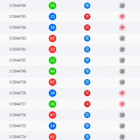
16
115044766
单
错
25
115044765
单
中
10
115044764
双
中
02
115044763
单
错
23
115044762
双
错
22
115044761
单
错
06
115044760
单
错
07
115044759
双
错
20
115044758
双
中
16
115044757
双
中
07
115044756
双
错
14
115044755
单
错
02
115044754
单
错