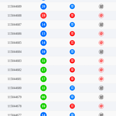
20
115044689
单
错
19
115044688
单
中
14
115044687
单
错
15
115044686
单
中
14
115044685
双
中
10
115044684
单
错
11
115044683
单
中
17
115044682
单
中
17
115044681
单
中
11
115044680
双
错
06
115044679
单
错
16
115044678
双
中
14
115044677
单
错