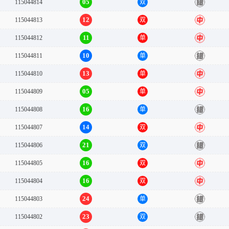
05
115044814
双
错
12
115044813
双
中
11
115044812
单
中
10
115044811
单
错
13
115044810
单
中
05
115044809
单
中
16
115044808
单
错
14
115044807
双
中
21
115044806
双
错
16
115044805
双
中
16
115044804
双
中
24
115044803
单
错
23
115044802
双
错