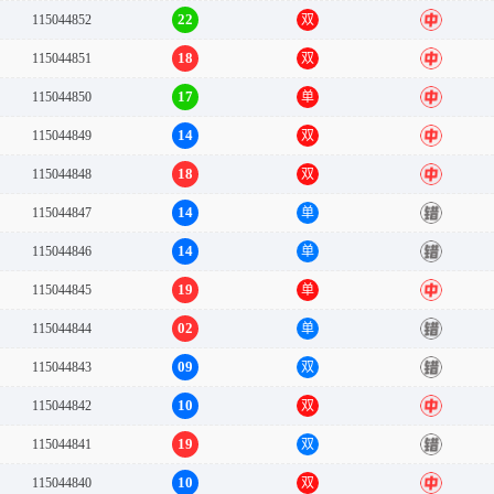
22
115044852
双
中
18
115044851
双
中
17
115044850
单
中
14
115044849
双
中
18
115044848
双
中
14
115044847
单
错
14
115044846
单
错
19
115044845
单
中
02
115044844
单
错
09
115044843
双
错
10
115044842
双
中
19
115044841
双
错
10
115044840
双
中